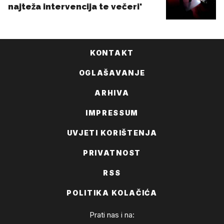
KONTAKT
OGLAŠAVANJE
ARHIVA
IMPRESSUM
UVJETI KORIŠTENJA
PRIVATNOST
RSS
POLITIKA KOLAČIĆA
Prati nas i na: