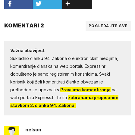
KOMENTARI 2
POGLEDAJTE SVE
Važna obavijest
Sukladno članku 94. Zakona o elektroničkim medijima,
komentiranje članaka na web portalu Express.hr
dopušteno je samo registriranim korisnicima. Svaki
korisnik koji želi komentirati članke obvezan je
prethodno se upoznati s
Pravilima komentiranja
na
web portalu Express.hr te sa
zabranama propisanim
stavkom 2. članka 94. Zakona.
nelson