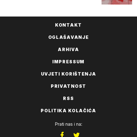
KONTAKT
OGLAŠAVANJE
ARHIVA
IMPRESSUM
UVJETI KORIŠTENJA
PRIVATNOST
RSS
POLITIKA KOLAČIĆA
Prati nas i na: