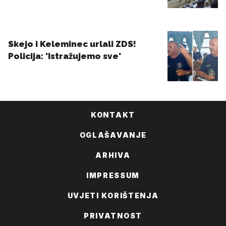
KONTAKT
OGLAŠAVANJE
ARHIVA
IMPRESSUM
UVJETI KORIŠTENJA
PRIVATNOST