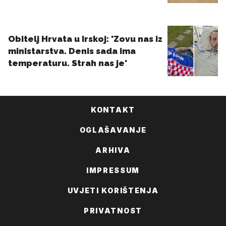
KONTAKT
OGLAŠAVANJE
ARHIVA
IMPRESSUM
UVJETI KORIŠTENJA
PRIVATNOST