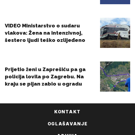
KONTAKT
OGLAŠAVANJE