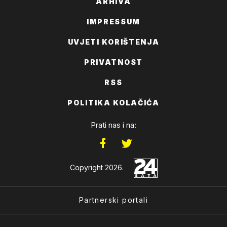
ARHIVA
IMPRESSUM
UVJETI KORIŠTENJA
PRIVATNOST
RSS
POLITIKA KOLAČIĆA
Prati nas i na:
Copyright 2026.
Partnerski portali