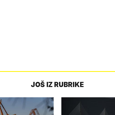
JOŠ IZ RUBRIKE