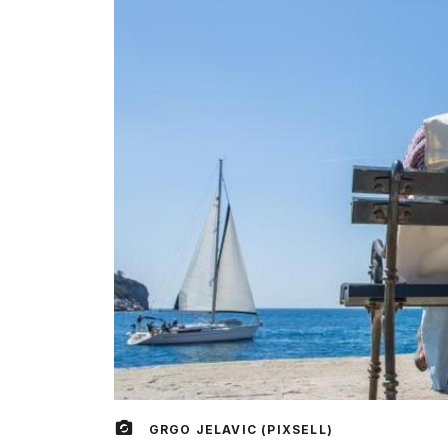
GRGO JELAVIC (PIXSELL)