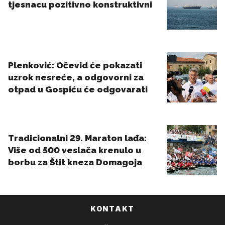
KONTAKT