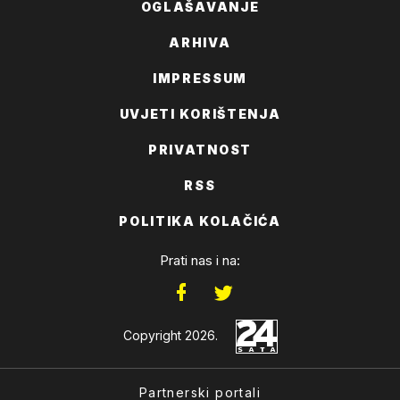
OGLAŠAVANJE
ARHIVA
IMPRESSUM
UVJETI KORIŠTENJA
PRIVATNOST
RSS
POLITIKA KOLAČIĆA
Prati nas i na:
Copyright 2026.
Partnerski portali