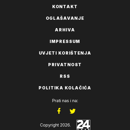
KONTAKT
OGLAŠAVANJE
ARHIVA
IMPRESSUM
UVJETI KORIŠTENJA
PRIVATNOST
RSS
POLITIKA KOLAČIĆA
Prati nas i na:
Copyright 2026.