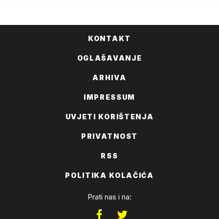
KONTAKT
OGLAŠAVANJE
ARHIVA
IMPRESSUM
UVJETI KORIŠTENJA
PRIVATNOST
RSS
POLITIKA KOLAČIĆA
Prati nas i na: