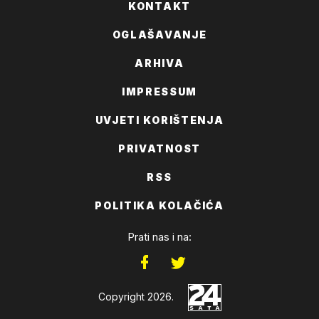
KONTAKT
OGLAŠAVANJE
ARHIVA
IMPRESSUM
UVJETI KORIŠTENJA
PRIVATNOST
RSS
POLITIKA KOLAČIĆA
Prati nas i na:
Copyright 2026.