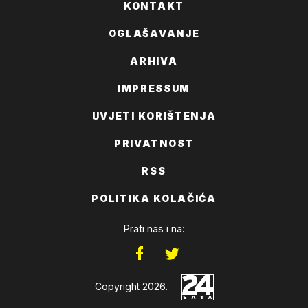
KONTAKT
OGLAŠAVANJE
ARHIVA
IMPRESSUM
UVJETI KORIŠTENJA
PRIVATNOST
RSS
POLITIKA KOLAČIĆA
Prati nas i na:
Copyright 2026.