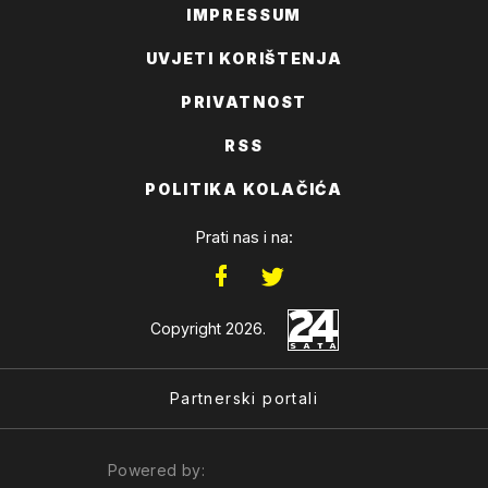
IMPRESSUM
UVJETI KORIŠTENJA
PRIVATNOST
RSS
POLITIKA KOLAČIĆA
Prati nas i na:
Copyright 2026.
Partnerski portali
Powered by: