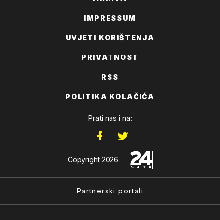
IMPRESSUM
UVJETI KORIŠTENJA
PRIVATNOST
RSS
POLITIKA KOLAČIĆA
Prati nas i na:
Copyright 2026.
Partnerski portali