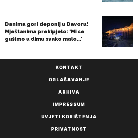
KONTAKT
OGLAŠAVANJE
ARHIVA
IMPRESSUM
UVJETI KORIŠTENJA
PRIVATNOST