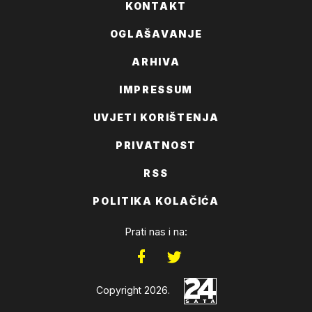
KONTAKT
OGLAŠAVANJE
ARHIVA
IMPRESSUM
UVJETI KORIŠTENJA
PRIVATNOST
RSS
POLITIKA KOLAČIĆA
Prati nas i na:
Copyright 2026.