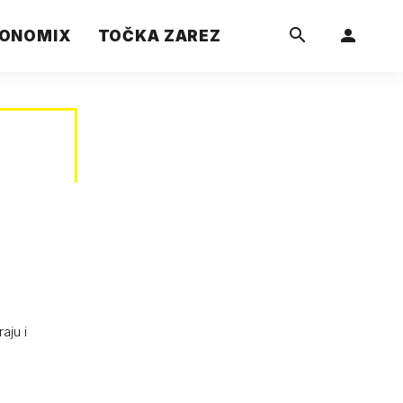
ONOMIX
TOČKA ZAREZ
aju i