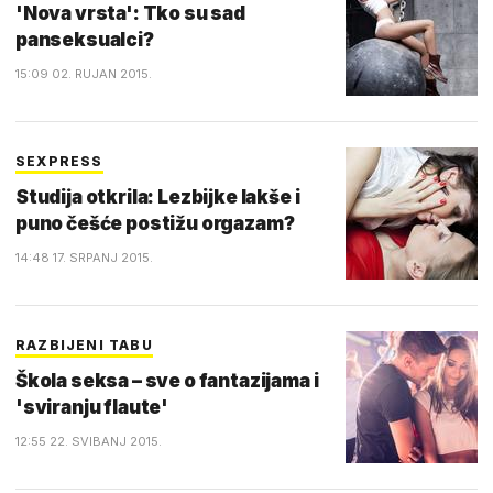
'Nova vrsta': Tko su sad
panseksualci?
15:09 02. RUJAN 2015.
SEXPRESS
Studija otkrila: Lezbijke lakše i
puno češće postižu orgazam?
14:48 17. SRPANJ 2015.
RAZBIJENI TABU
Škola seksa – sve o fantazijama i
'sviranju flaute'
12:55 22. SVIBANJ 2015.