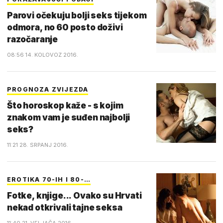
Parovi očekuju bolji seks tijekom
odmora, no 60 posto doživi
razočaranje
08:56 14. KOLOVOZ 2016.
PROGNOZA ZVIJEZDA
Što horoskop kaže - s kojim
znakom vam je suđen najbolji
seks?
11:21 28. SRPANJ 2016.
EROTIKA 70-IH I 80-…
Fotke, knjige... Ovako su Hrvati
nekad otkrivali tajne seksa