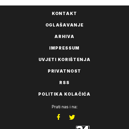
KONTAKT
OGLAŠAVANJE
ARHIVA
IMPRESSUM
UVJETI KORIŠTENJA
PRIVATNOST
RSS
POLITIKA KOLAČIĆA
Prati nas i na: