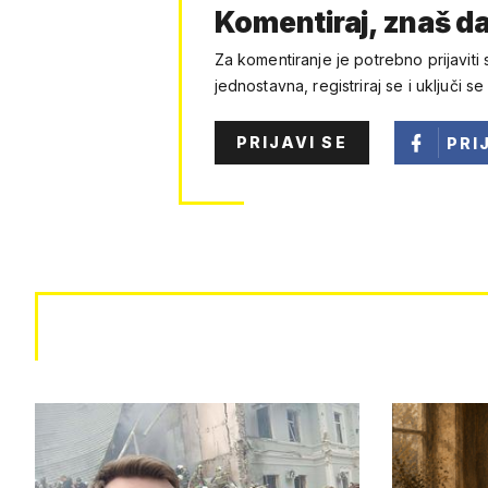
Komentiraj, znaš da
Za komentiranje je potrebno prijaviti 
jednostavna, registriraj se i uključi se
PRIJAVI SE
PRI