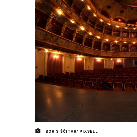
BORIS ŠČITAR/ PIXSELL