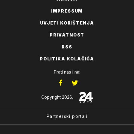
IMPRESSUM
UVJETI KORIŠTENJA
PRIVATNOST
RSS
POLITIKA KOLAČIĆA
Prati nas i na:
Copyright 2026.
Partnerski portali