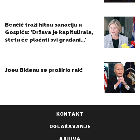
KONTAKT
OGLAŠAVANJE
ARHIVA