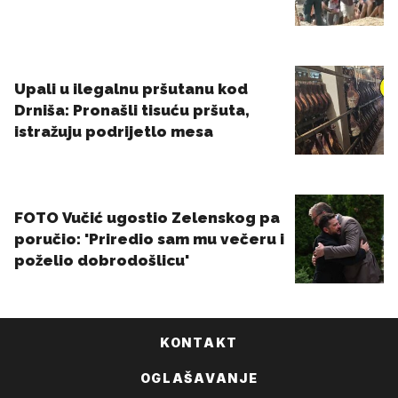
KONTAKT
OGLAŠAVANJE