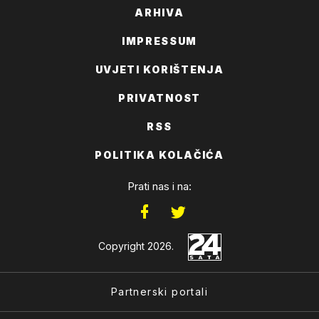
ARHIVA
IMPRESSUM
UVJETI KORIŠTENJA
PRIVATNOST
RSS
POLITIKA KOLAČIĆA
Prati nas i na:
Copyright 2026.
Partnerski portali