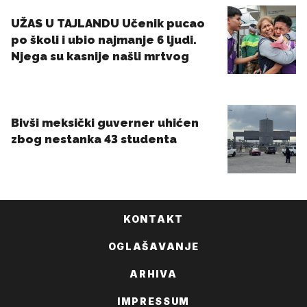
KONTAKT
OGLAŠAVANJE
ARHIVA
IMPRESSUM