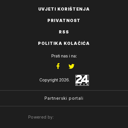
UVJETI KORIŠTENJA
PRIVATNOST
RSS
POLITIKA KOLAČIĆA
Prati nas i na:
Copyright 2026.
Partnerski portali
Powered by: