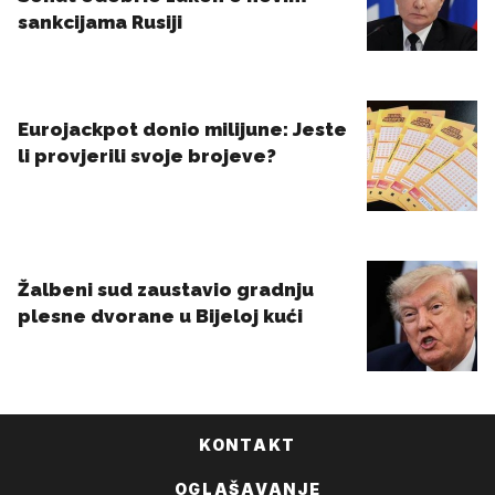
KONTAKT
OGLAŠAVANJE