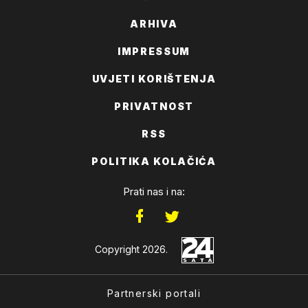
ARHIVA
IMPRESSUM
UVJETI KORIŠTENJA
PRIVATNOST
RSS
POLITIKA KOLAČIĆA
Prati nas i na:
Copyright 2026.
Partnerski portali