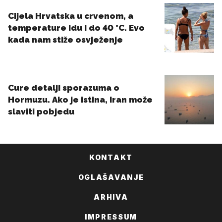
KONTAKT
OGLAŠAVANJE
ARHIVA
IMPRESSUM