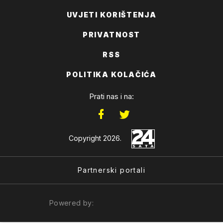
UVJETI KORIŠTENJA
PRIVATNOST
RSS
POLITIKA KOLAČIĆA
Prati nas i na:
Copyright 2026.
Partnerski portali
Powered by: