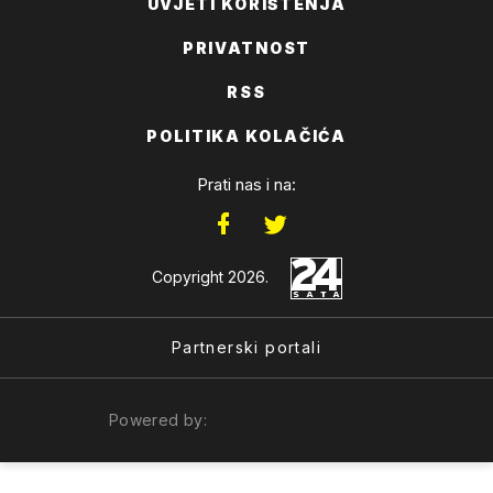
UVJETI KORIŠTENJA
PRIVATNOST
RSS
POLITIKA KOLAČIĆA
Prati nas i na:
Copyright 2026.
Partnerski portali
Powered by: