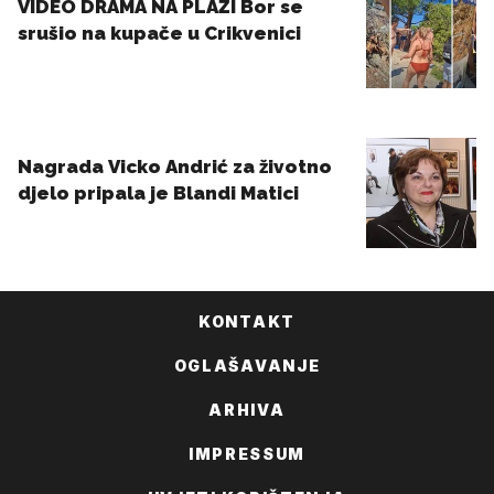
KONTAKT
OGLAŠAVANJE
ARHIVA
IMPRESSUM