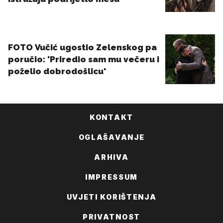
KONTAKT
OGLAŠAVANJE
ARHIVA
IMPRESSUM
UVJETI KORIŠTENJA
PRIVATNOST