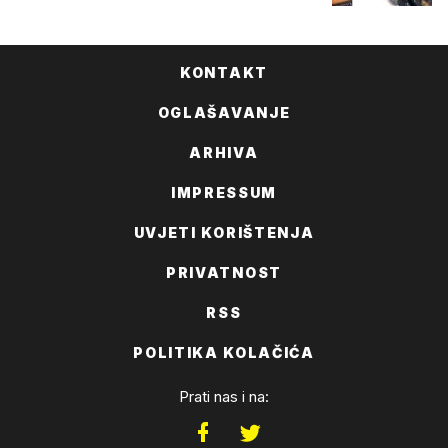
KONTAKT
OGLAŠAVANJE
ARHIVA
IMPRESSUM
UVJETI KORIŠTENJA
PRIVATNOST
RSS
POLITIKA KOLAČIĆA
Prati nas i na: