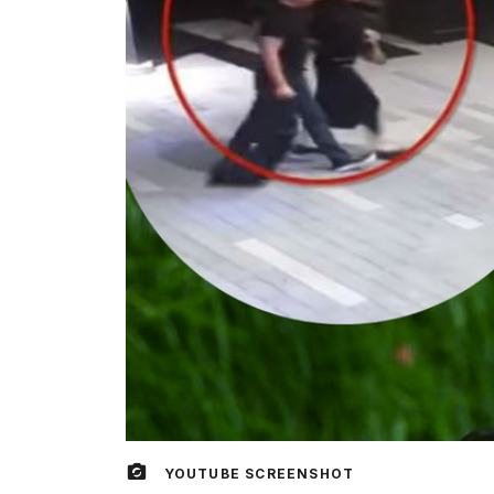
YOUTUBE SCREENSHOT