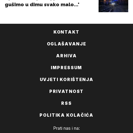
KONTAKT
OGLAŠAVANJE
ARHIVA
IMPRESSUM
UVJETI KORIŠTENJA
PRIVATNOST
RSS
POLITIKA KOLAČIĆA
Prati nas i na: