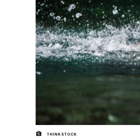
THINKSTOCK