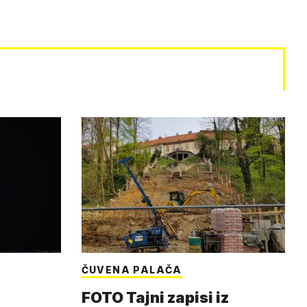
ČUVENA PALAČA
FOTO Tajni zapisi iz