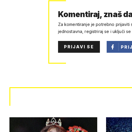
Komentiraj, znaš da
Za komentiranje je potrebno prijaviti 
jednostavna, registriraj se i uključi se
PRIJAVI SE
PRI