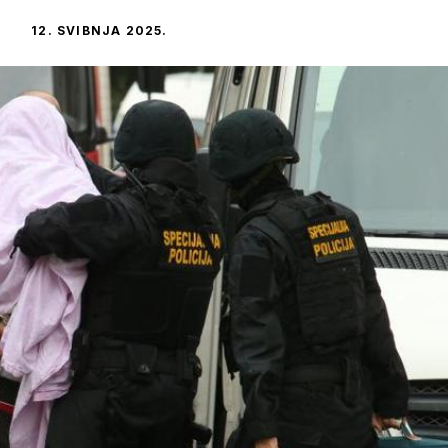
12. SVIBNJA 2025.