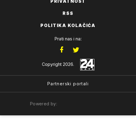
PRIVATNOST
RSS
POLITIKA KOLAČIĆA
Prati nas i na:
Copyright 2026.
Partnerski portali
Powered by: