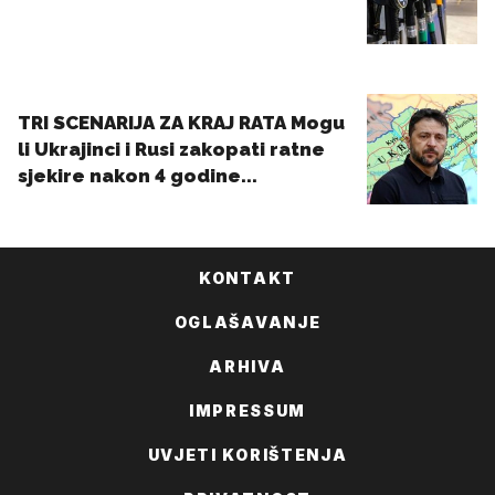
KONTAKT
OGLAŠAVANJE
ARHIVA
IMPRESSUM
UVJETI KORIŠTENJA