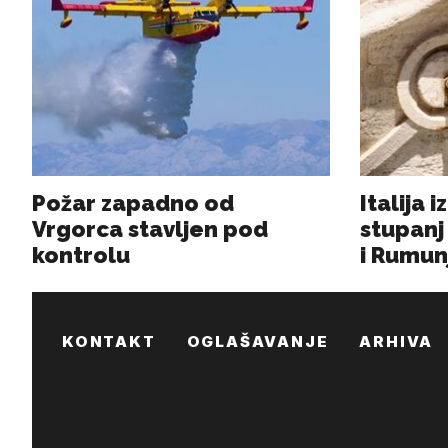
KONTAKT
OGLAŠAVANJE
ARHIVA