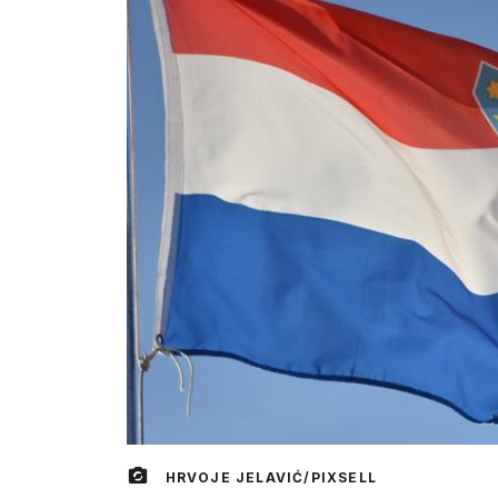
HRVOJE JELAVIĆ/PIXSELL