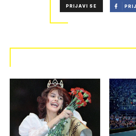
PRIJAVI SE
PRI