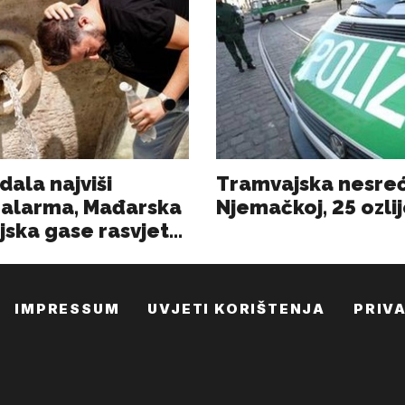
IMPRESSUM
UVJETI KORIŠTENJA
PRIV