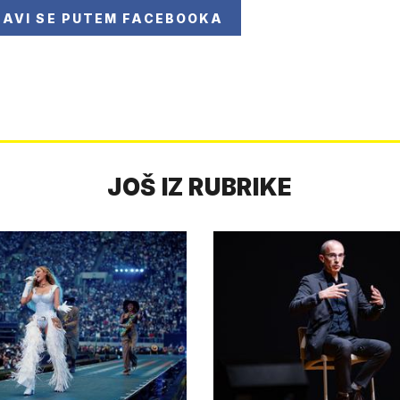
JAVI SE
PUTEM FACEBOOKA
JOŠ IZ RUBRIKE