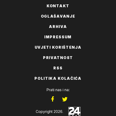
KONTAKT
OGLAŠAVANJE
ARHIVA
IMPRESSUM
UVJETI KORIŠTENJA
PRIVATNOST
RSS
POLITIKA KOLAČIĆA
Prati nas i na:
Copyright 2026.