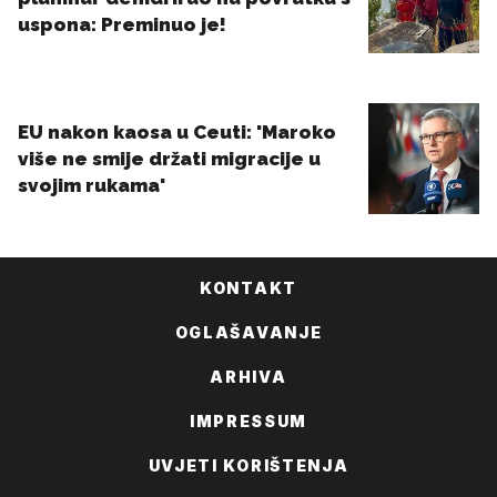
KONTAKT
OGLAŠAVANJE
ARHIVA
IMPRESSUM
UVJETI KORIŠTENJA