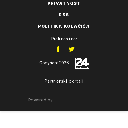
PRIVATNOST
RSS
POLITIKA KOLAČIĆA
Prati nas i na:
Copyright 2026.
Partnerski portali
Powered by: