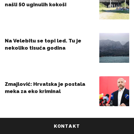
KONTAKT