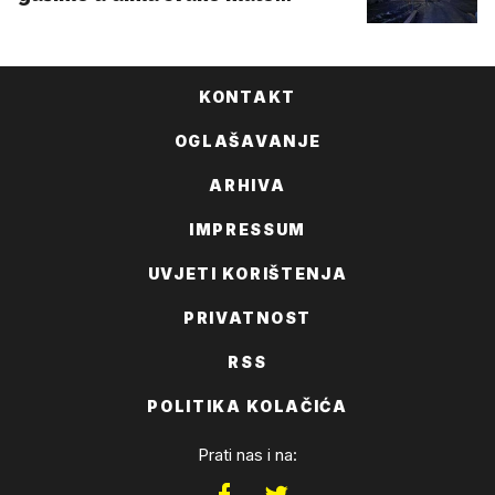
KONTAKT
OGLAŠAVANJE
ARHIVA
IMPRESSUM
UVJETI KORIŠTENJA
PRIVATNOST
RSS
POLITIKA KOLAČIĆA
Prati nas i na: