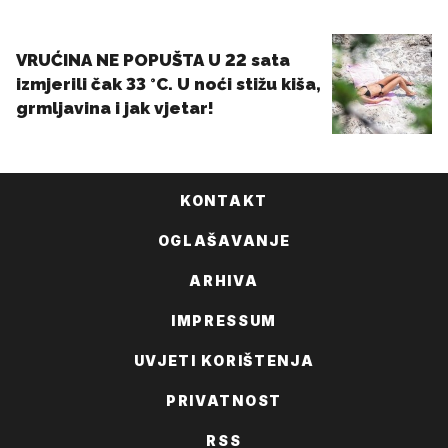
KONTAKT
OGLAŠAVANJE
ARHIVA
IMPRESSUM
UVJETI KORIŠTENJA
PRIVATNOST
RSS