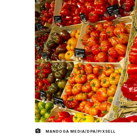
MANDOGA MEDIA/DPA/PIXSELL