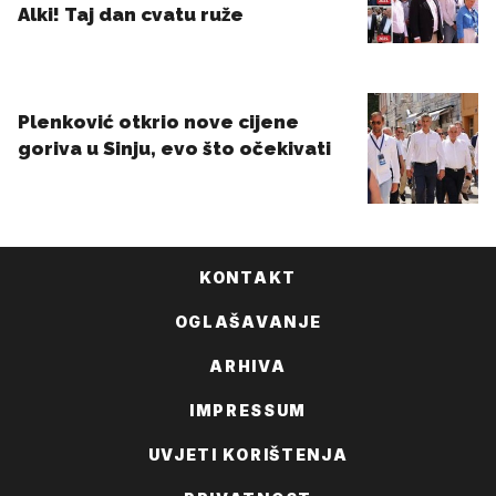
KONTAKT
OGLAŠAVANJE
ARHIVA
IMPRESSUM
UVJETI KORIŠTENJA