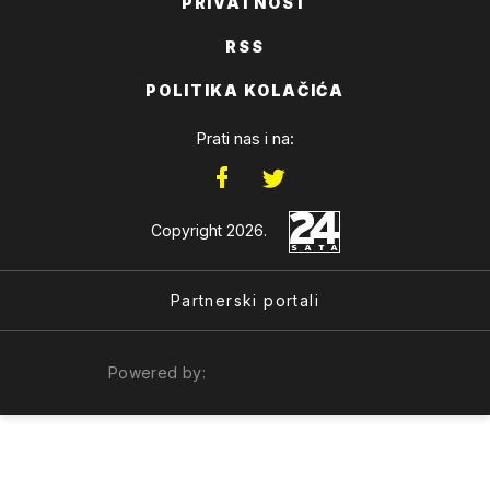
PRIVATNOST
RSS
POLITIKA KOLAČIĆA
Prati nas i na:
Copyright 2026.
Partnerski portali
Powered by: