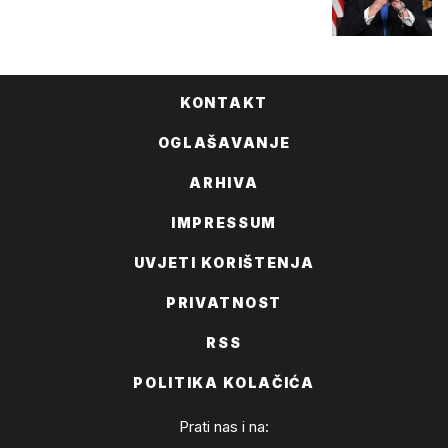
KONTAKT
OGLAŠAVANJE
ARHIVA
IMPRESSUM
UVJETI KORIŠTENJA
PRIVATNOST
RSS
POLITIKA KOLAČIĆA
Prati nas i na: