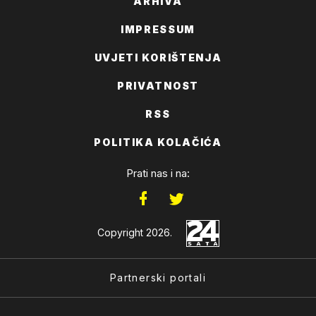
ARHIVA
IMPRESSUM
UVJETI KORIŠTENJA
PRIVATNOST
RSS
POLITIKA KOLAČIĆA
Prati nas i na:
Copyright 2026.
Partnerski portali