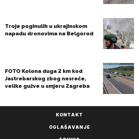
KONTAKT
OGLAŠAVANJE