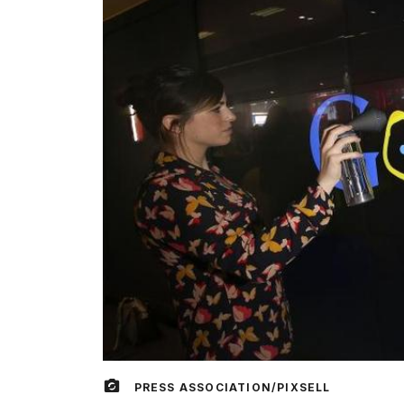
PRESS ASSOCIATION/PIXSELL