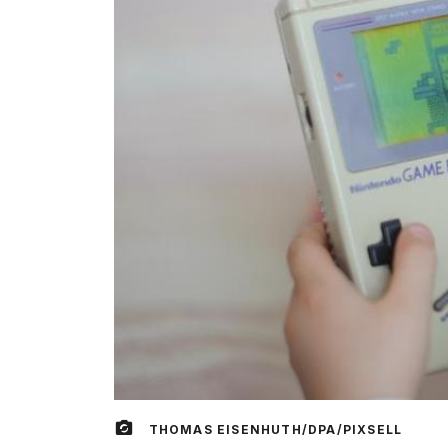
THOMAS EISENHUTH/DPA/PIXSELL