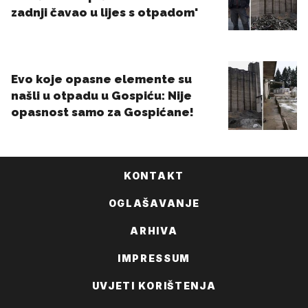
KONTAKT
OGLAŠAVANJE
ARHIVA
IMPRESSUM
UVJETI KORIŠTENJA