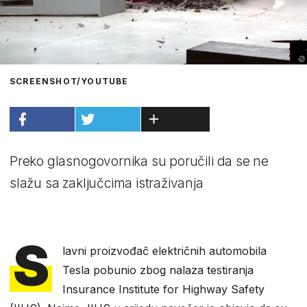
SCREENSHOT/YOUTUBE
Preko glasnogovornika su poručili da se ne
slažu sa zaključcima istraživanja
S
lavni proizvođač električnih automobila
Tesla pobunio zbog nalaza testiranja
Insurance Institute for Highway Safety