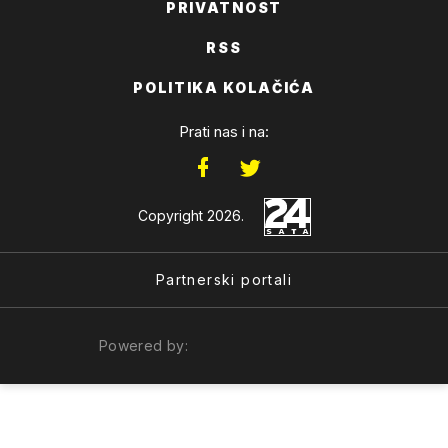
PRIVATNOST
RSS
POLITIKA KOLAČIĆA
Prati nas i na:
Copyright 2026.
Partnerski portali
Powered by: