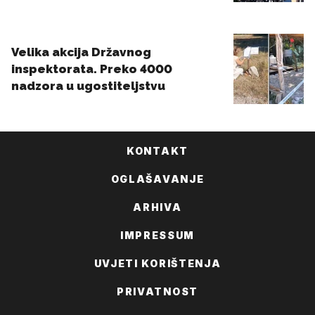
KONTAKT
OGLAŠAVANJE
ARHIVA
IMPRESSUM
UVJETI KORIŠTENJA
PRIVATNOST