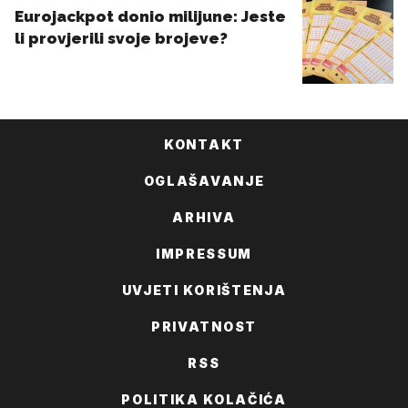
KONTAKT
OGLAŠAVANJE
ARHIVA
IMPRESSUM
UVJETI KORIŠTENJA
PRIVATNOST
RSS
POLITIKA KOLAČIĆA