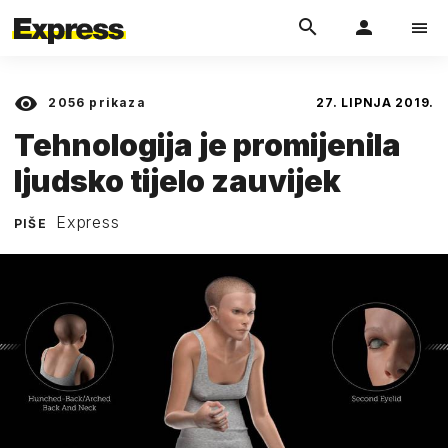
2056
prikaza
27. LIPNJA 2019.
Tehnologija je promijenila
ljudsko tijelo zauvijek
Express
PIŠE