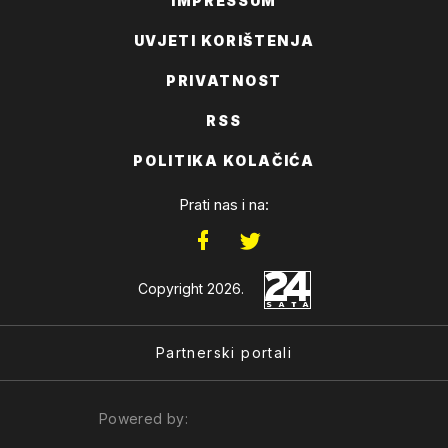
IMPRESSUM
UVJETI KORIŠTENJA
PRIVATNOST
RSS
POLITIKA KOLAČIĆA
Prati nas i na:
Copyright 2026.
Partnerski portali
Powered by: