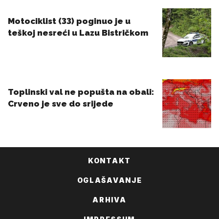
KONTAKT
OGLAŠAVANJE
ARHIVA