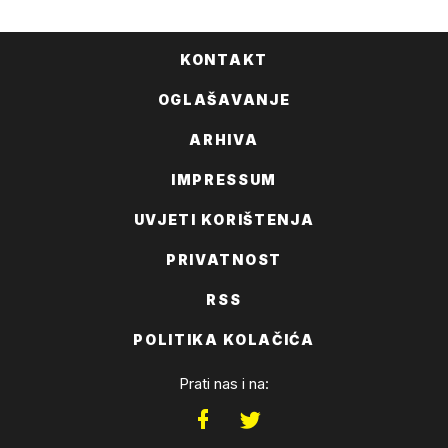
KONTAKT
OGLAŠAVANJE
ARHIVA
IMPRESSUM
UVJETI KORIŠTENJA
PRIVATNOST
RSS
POLITIKA KOLAČIĆA
Prati nas i na: